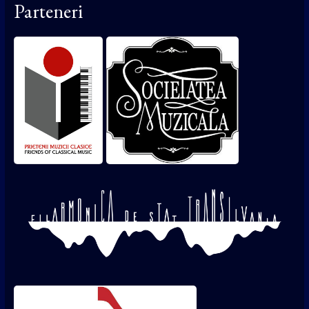
Parteneri