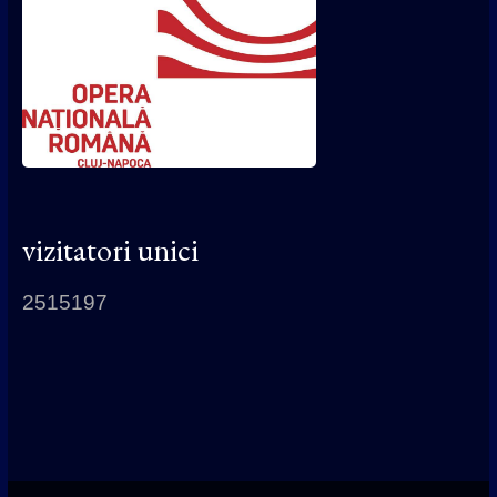
vizitatori unici
2515197