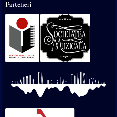
Parteneri