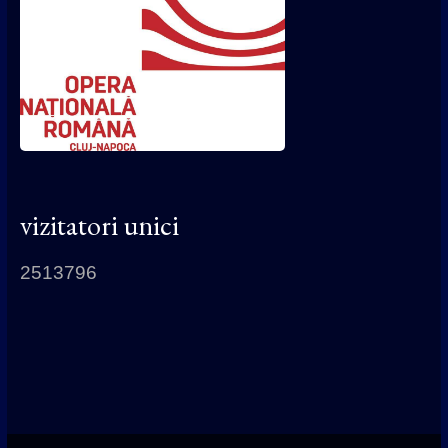
vizitatori unici
2513796