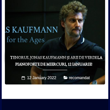
TENORUL JONAS KAUFMANN ȘI ARII DE VERDI LA
PIANOFORTE DE MIERCURI, 12 IANUARIE!
12 January 2022
recomandat