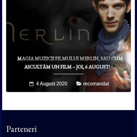
MAGIA MUZICII FILMULUI MERLIN, SAU CUM
ASCULTĂM UN FILM – JOI, 6 AUGUST!
4 August 2020
recomandat
Parteneri