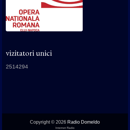
vizitatori unici
2514294
Copyright © 2026
Radio Domeldo
Internet Radio