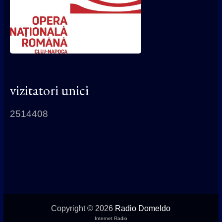
vizitatori unici
2514408
Copyright © 2026
Radio Domeldo
Internet Radio