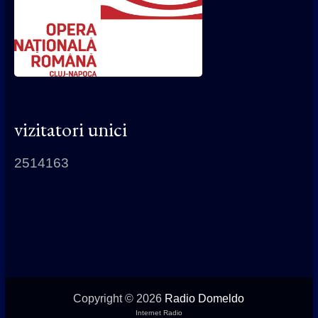
vizitatori unici
2514163
Copyright © 2026
Radio Domeldo
Internet Radio