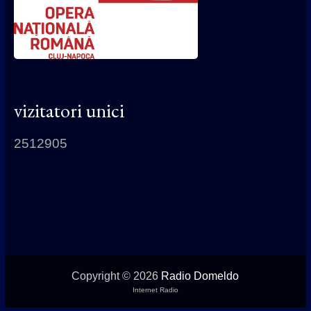
vizitatori unici
2512905
Copyright © 2026
Radio Domeldo
Internet Radio