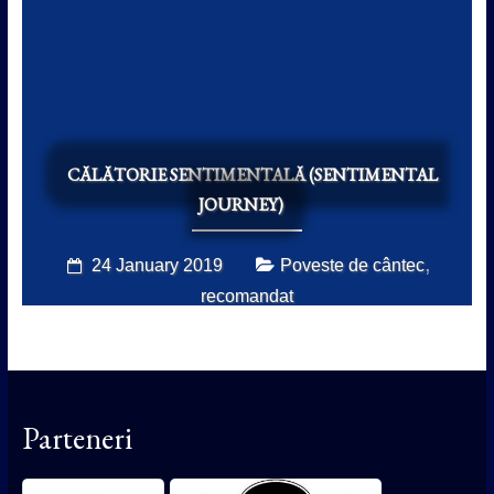
CĂLĂTORIE SENTIMENTALĂ (SENTIMENTAL
JOURNEY)
,
24 January 2019
Poveste de cântec
recomandat
Parteneri