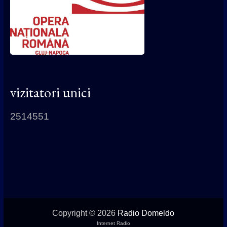
vizitatori unici
2514551
Copyright © 2026
Radio Domeldo
Internet Radio