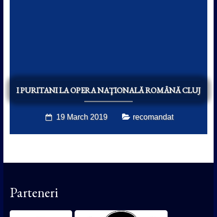
I PURITANI LA OPERA NAŢIONALĂ ROMÂNĂ CLUJ
19 March 2019
recomandat
Parteneri