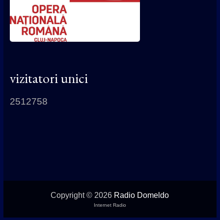
vizitatori unici
2512758
Copyright © 2026
Radio Domeldo
Internet Radio