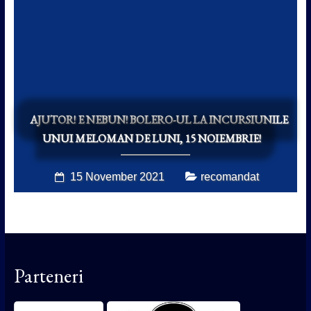
AJUTOR! E NEBUN! BOLERO-UL LA INCURSIUNILE
UNUI MELOMAN DE LUNI, 15 NOIEMBRIE!
15 November 2021
recomandat
Parteneri