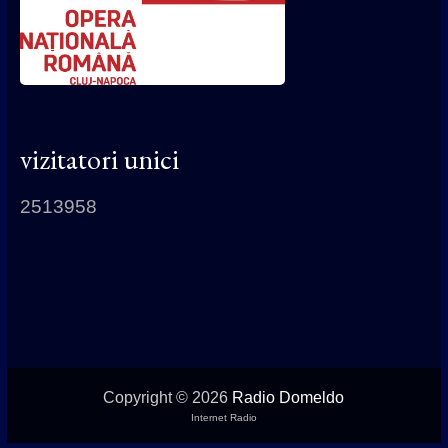
vizitatori unici
2513958
Copyright © 2026
Radio Domeldo
Internet Radio