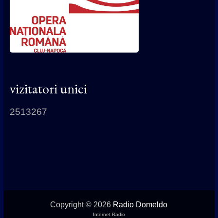
vizitatori unici
2513267
Copyright © 2026
Radio Domeldo
Internet Radio