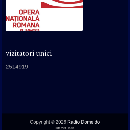
vizitatori unici
2514919
Copyright © 2026
Radio Domeldo
Internet Radio