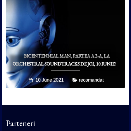
BICENTENNIAL MAN, PARTEA A 2-A, LA
ORCHESTRAL SOUNDTRACKS DE JOI, 10 IUNIE!
10 June 2021
recomandat
Parteneri