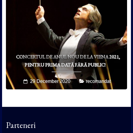
CONCERTUL DE ANUL NOU DE LA VIENA 2021,
PENTRU PRIMA DATĂ FĂRĂ PUBLIC!
29 December 2020
recomandat
Parteneri