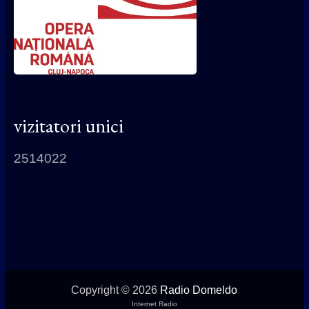
vizitatori unici
2514022
Copyright © 2026
Radio Domeldo
Internet Radio