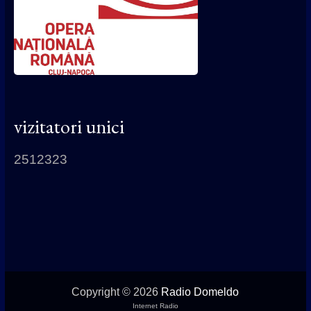
vizitatori unici
2512323
Copyright © 2026
Radio Domeldo
Internet Radio