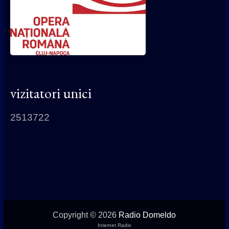
vizitatori unici
2513722
Copyright © 2026
Radio Domeldo
Internet Radio