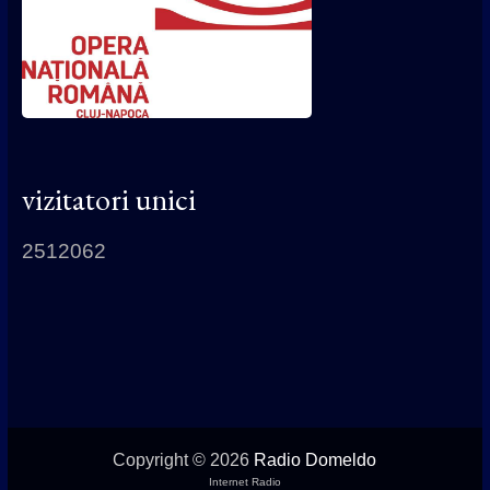
vizitatori unici
2512062
Copyright © 2026
Radio Domeldo
Internet Radio