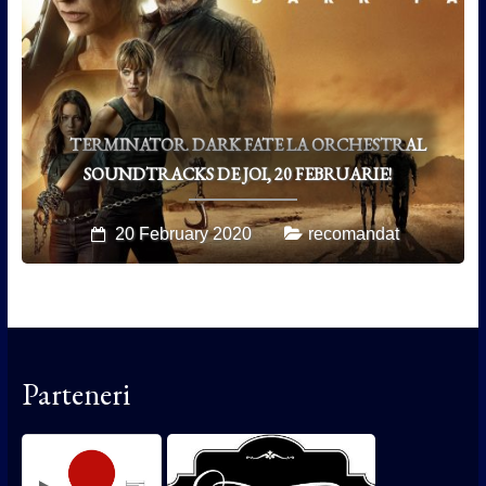
TERMINATOR. DARK FATE LA ORCHESTRAL
SOUNDTRACKS DE JOI, 20 FEBRUARIE!
20 February 2020
recomandat
Parteneri