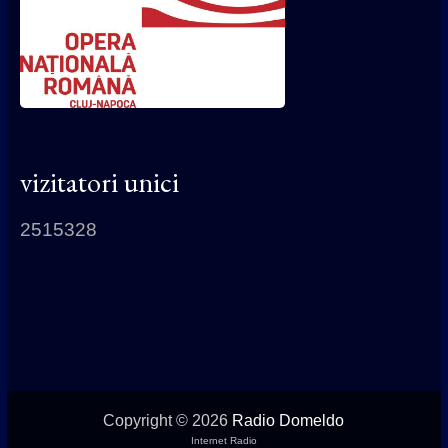
vizitatori unici
2515328
Copyright © 2026
Radio Domeldo
Internet Radio