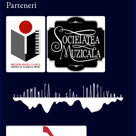
Parteneri