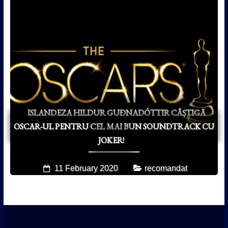
ISLANDEZA HILDUR GUÐNADÓTTIR CÂȘTIGĂ
OSCAR-UL PENTRU CEL MAI BUN SOUNDTRACK CU
JOKER!
11 February 2020
recomandat