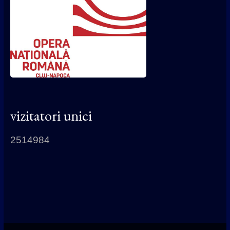
vizitatori unici
2514984