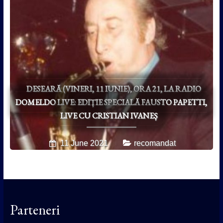
DESEARĂ (VINERI, 11 IUNIE), ORA 21, LA RADIO
DOMELDO LIVE: EDIȚIE SPECIALĂ FAUSTO PAPETTI,
LIVE CU CRISTIAN IVANEȘ
11 June 2021
recomandat
Parteneri