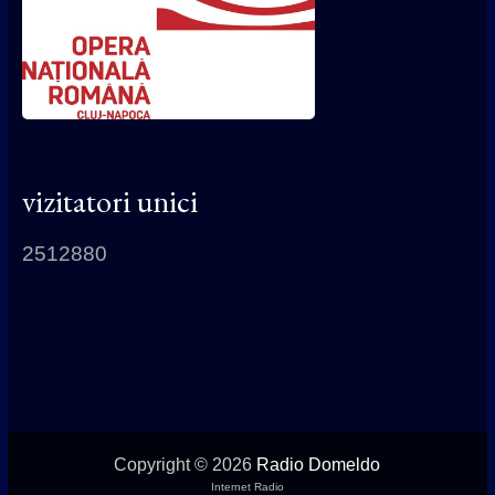
vizitatori unici
2512880
Copyright © 2026
Radio Domeldo
Internet Radio