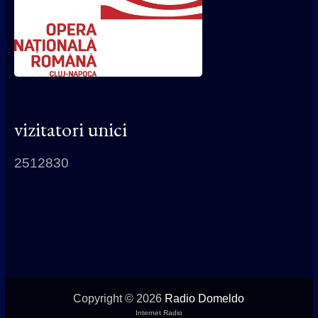
vizitatori unici
2512830
Copyright © 2026
Radio Domeldo
Internet Radio