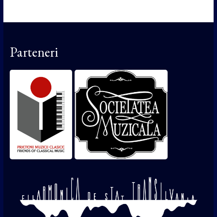
Parteneri