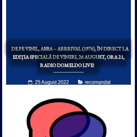
DE PE VINIL, ABBA – ARRRIVAL (1976), ÎN DIRECT LA
EDIȚIA SPECIALĂ DE VINERI, 26 AUGUST, ORA 21,
RADIO DOMELDO LIVE!
25 August 2022
recomandat