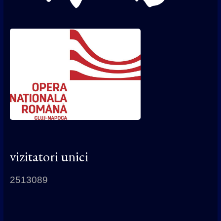
vizitatori unici
2513089