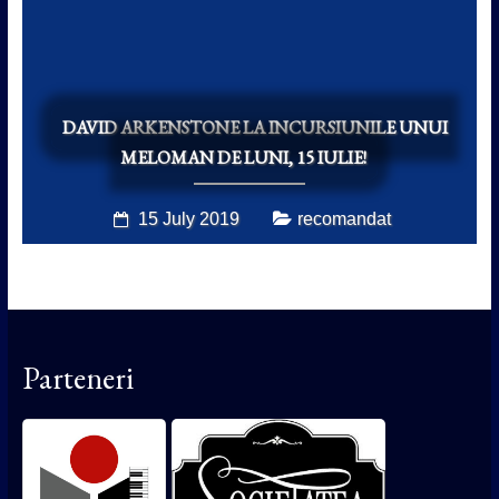
DAVID ARKENSTONE LA INCURSIUNILE UNUI
MELOMAN DE LUNI, 15 IULIE!
15 July 2019
recomandat
Parteneri