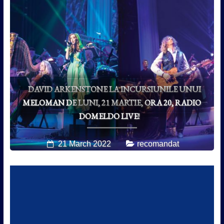
DAVID ARKENSTONE LA INCURSIUNILE UNUI
MELOMAN DE LUNI, 21 MARTIE, ORA 20, RADIO
DOMELDO LIVE!
21 March 2022
recomandat