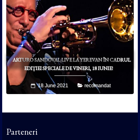
ARTURO SANDOVAL LIVE LA YEREVAN ÎN CADRUL
EDIȚIEI SPECIALE DE VINERI, 18 IUNIE!
18 June 2021
recomandat
Parteneri