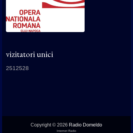
vizitatori unici
2512528
Copyright © 2026
Radio Domeldo
Internet Radio