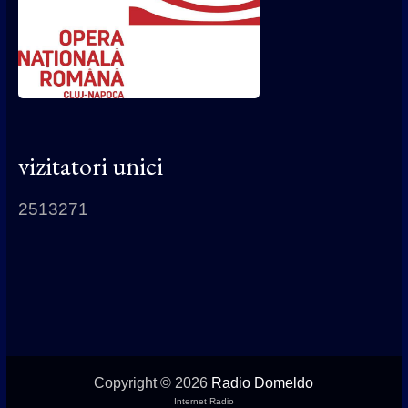
vizitatori unici
2513271
Copyright © 2026
Radio Domeldo
Internet Radio