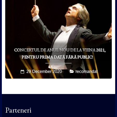
CONCERTUL DE ANUL NOU DE LA VIENA 2021,
PENTRU PRIMA DATĂ FĂRĂ PUBLIC!
29 December 2020
recomandat
Parteneri