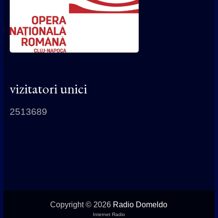
vizitatori unici
2513689
Copyright © 2026
Radio Domeldo
Internet Radio