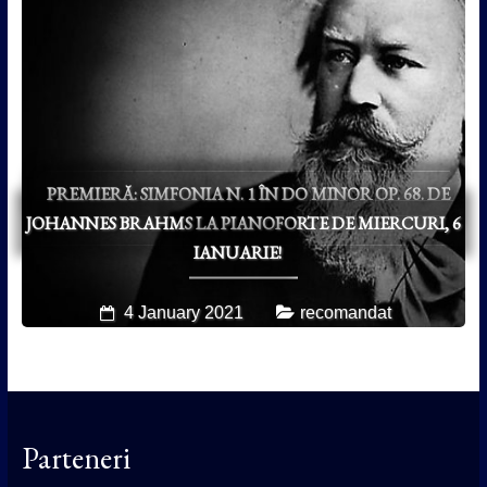
PREMIERĂ: SIMFONIA N. 1 ÎN DO MINOR OP. 68. DE
JOHANNES BRAHMS LA PIANOFORTE DE MIERCURI, 6
IANUARIE!
4 January 2021
recomandat
Parteneri