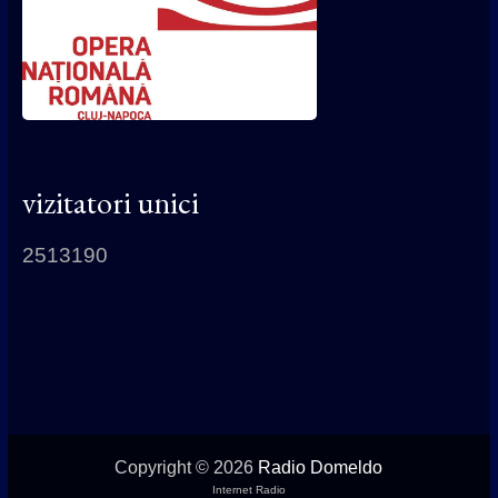
vizitatori unici
2513190
Copyright © 2026
Radio Domeldo
Internet Radio