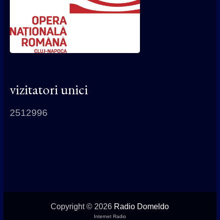
vizitatori unici
2512996
Copyright © 2026
Radio Domeldo
Internet Radio