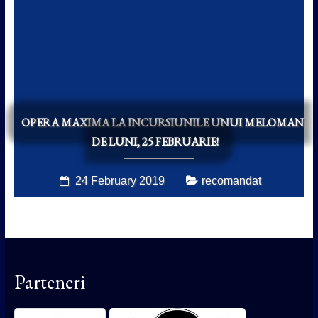
OPERA MAXIMA LA INCURSIUNILE UNUI MELOMAN
DE LUNI, 25 FEBRUARIE!
24 February 2019
recomandat
Parteneri