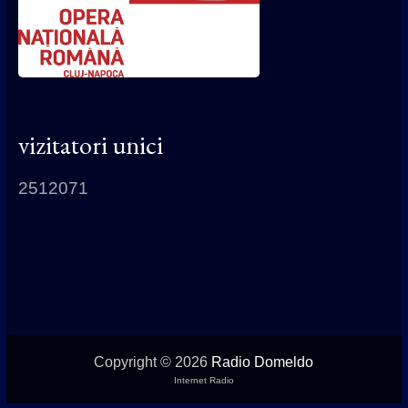
vizitatori unici
2512071
Copyright © 2026
Radio Domeldo
Internet Radio