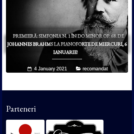
PREMIERĂ: SIMFONIA N. 1 ÎN DO MINOR OP. 68. DE
JOHANNES BRAHMS LA PIANOFORTE DE MIERCURI, 6
IANUARIE!
4 January 2021
recomandat
Parteneri