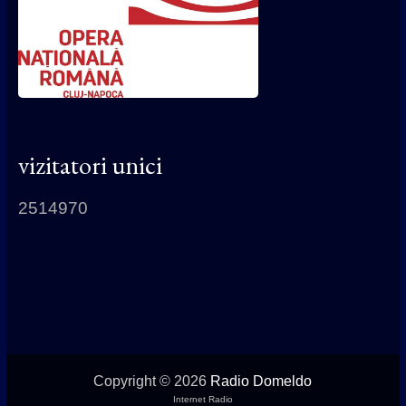
vizitatori unici
2514970
Copyright © 2026
Radio Domeldo
Internet Radio