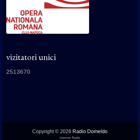
vizitatori unici
2513670
Copyright © 2026
Radio Domeldo
Internet Radio