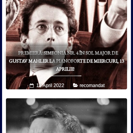
PREMIERĂ: SIMFONIA NR. 4 ÎN SOL MAJOR DE
GUSTAV MAHLER LA PIANOFORTE DE MIERCURI, 13
APRILIE!
12 April 2022
recomandat