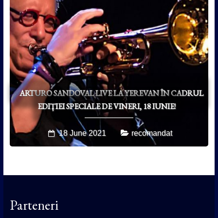
ARTURO SANDOVAL LIVE LA YEREVAN ÎN CADRUL
EDIȚIEI SPECIALE DE VINERI, 18 IUNIE!
18 June 2021
recomandat
Parteneri