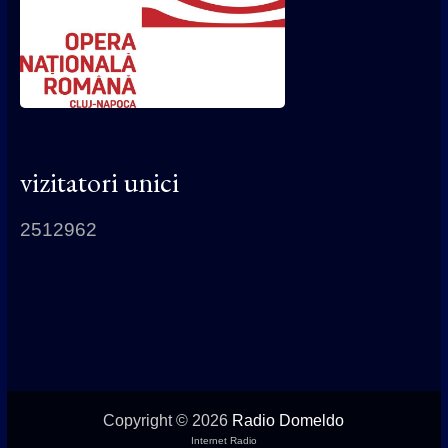
vizitatori unici
2512962
Copyright © 2026
Radio Domeldo
Internet Radio