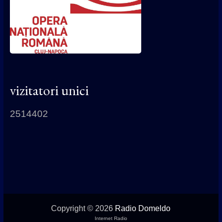
vizitatori unici
2514402
Copyright © 2026
Radio Domeldo
Internet Radio