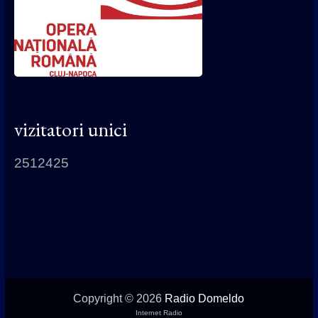
vizitatori unici
2512425
Copyright © 2026
Radio Domeldo
Internet Radio