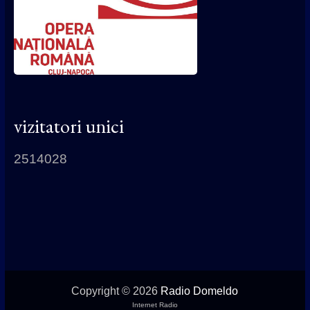
vizitatori unici
2514028
Copyright © 2026
Radio Domeldo
Internet Radio