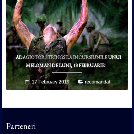
ADAGIO FOR STRINGS LA INCURSIUNILE UNUI
MELOMAN DE LUNI, 18 FEBRUARIE!
17 February 2019
recomandat
Parteneri